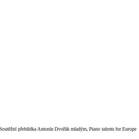
 Soutěžní přehlídka Antonín Dvořák mladým, Piano talents for Europe