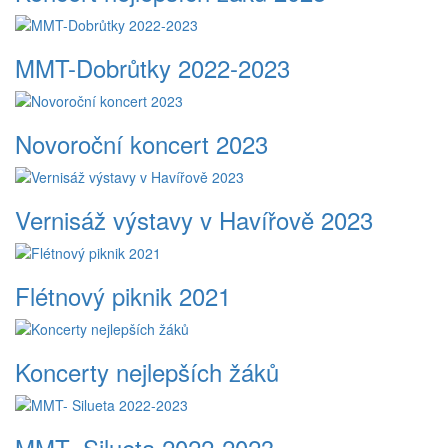
MMT-Dobrůtky 2022-2023
Novoroční koncert 2023
Vernisáž výstavy v Havířově 2023
Flétnový piknik 2021
Koncerty nejlepších žáků
MMT- Silueta 2022-2023