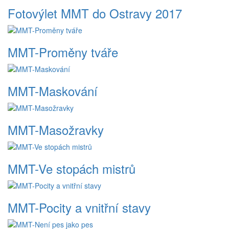
Fotovýlet MMT do Ostravy 2017
MMT-Proměny tváře
MMT-Maskování
MMT-Masožravky
MMT-Ve stopách mistrů
MMT-Pocity a vnitřní stavy