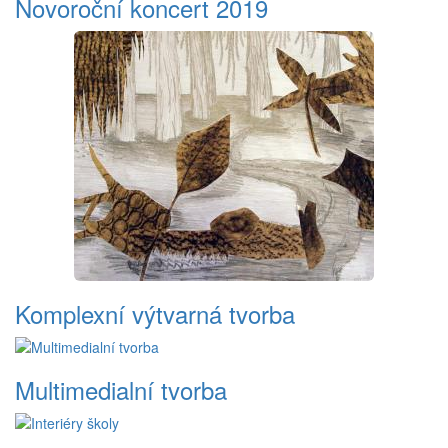
Novoroční koncert 2019
Komplexní výtvarná tvorba
Multimedialní tvorba