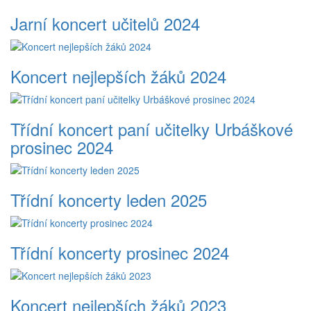
Jarní koncert učitelů 2024
Koncert nejlepších žáků 2024
Třídní koncert paní učitelky Urbáškové
prosinec 2024
Třídní koncerty leden 2025
Třídní koncerty prosinec 2024
Koncert nejlepších žáků 2023