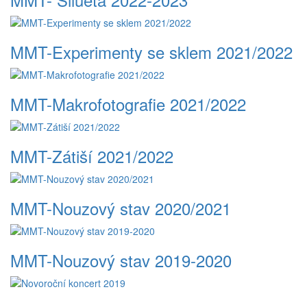
MMT-Experimenty se sklem 2021/2022
MMT-Makrofotografie 2021/2022
MMT-Zátiší 2021/2022
MMT-Nouzový stav 2020/2021
MMT-Nouzový stav 2019-2020