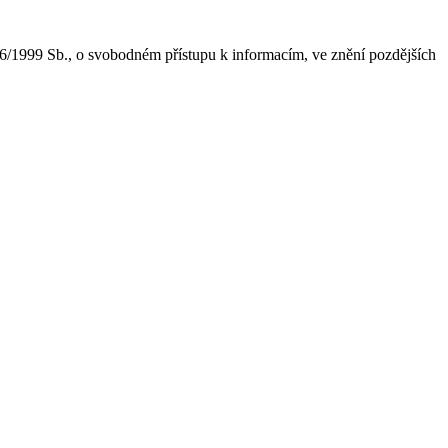
6/1999 Sb., o svobodném přístupu k informacím, ve znění pozdějších