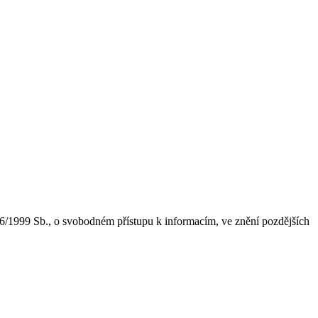
6/1999 Sb., o svobodném přístupu k informacím, ve znění pozdějších