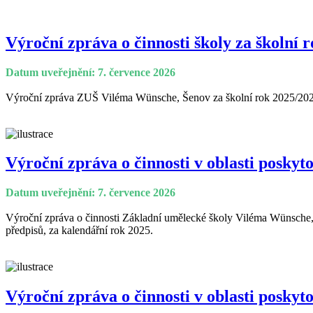
Výroční zpráva o činnosti školy za školní r
Datum uveřejnění: 7. července 2026
Výroční zpráva ZUŠ Viléma Wünsche, Šenov za školní rok 2025/20
Výroční zpráva o činnosti v oblasti poskyt
Datum uveřejnění: 7. července 2026
Výroční zpráva o činnosti Základní umělecké školy Viléma Wünsche, 
předpisů, za kalendářní rok 2025.
Výroční zpráva o činnosti v oblasti poskyt