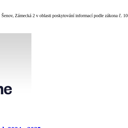
Šenov, Zámecká 2 v oblasti poskytování informací podle zákona č. 10