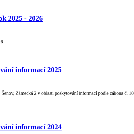
ok 2025 - 2026
26
ování informací 2025
Šenov, Zámecká 2 v oblasti poskytování informací podle zákona č. 10
ování informací 2024