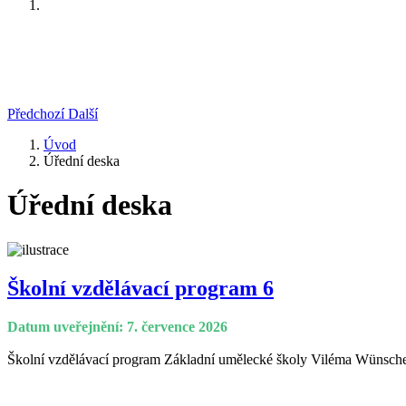
Předchozí
Další
Úvod
Úřední deska
Úřední deska
Školní vzdělávací program 6
Datum uveřejnění: 7. července 2026
Školní vzdělávací program Základní umělecké školy Viléma Wünsche,