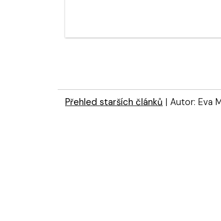
Přehled starších článků
| Autor: Eva M