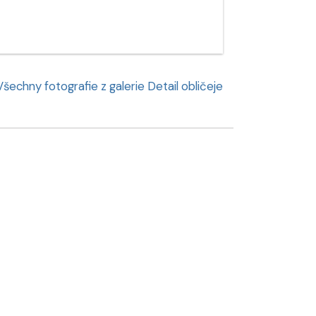
Všechny fotografie z galerie Detail obličeje